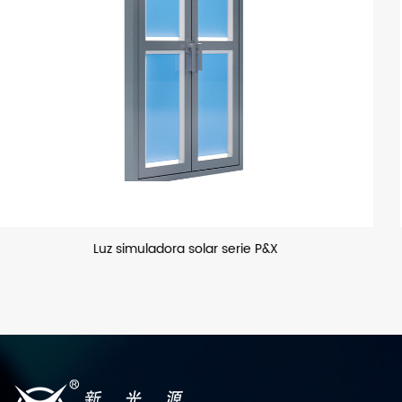
Luz de inundación LED