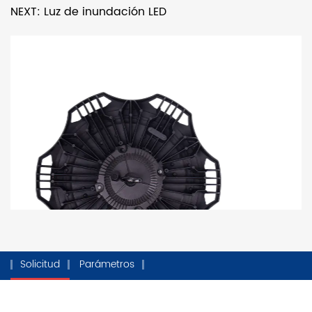
NEXT: Luz de inundación LED
Solicitud
Parámetros