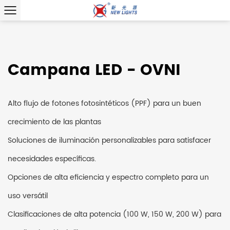
Campana LED - OVNI
Alto flujo de fotones fotosintéticos (PPF) para un buen
crecimiento de las plantas
Soluciones de iluminación personalizables para satisfacer
necesidades específicas.
Opciones de alta eficiencia y espectro completo para un
uso versátil
Clasificaciones de alta potencia (100 W, 150 W, 200 W) para