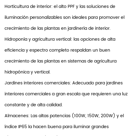
Horticultura de interior: el alto PPF y las soluciones de
iluminación personalizables son ideales para promover el
crecimiento de las plantas en jardinería de interior.
Hidroponía y agricultura vertical: las opciones de alta
eficiencia y espectro completo respaldan un buen
crecimiento de las plantas en sistemas de agricultura
hidropónica y vertical.
Jardines interiores comerciales: Adecuado para jardines
interiores comerciales a gran escala que requieren una luz
constante y de alta calidad.
Almacenes: Las altas potencias (100W, 150W, 200W) y el
índice IP65 la hacen buena para iluminar grandes