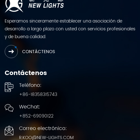
Esperamos sinceramente establecer una asociación de
desarrollo a largo plazo con usted con servicios profesionales
y de buena calidad.
CONTÁCTENOS
Contáctenos
Teléfono:
+86-18358315743
WeChat:
+852-69090122
Correo electrónico:
R.KOO@NEW-LIGHTS.COM