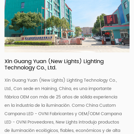
Xin Guang Yuan (New Lights) Lighting
Technology Co., Ltd.
Xin Guang Yuan (New Lights) Lighting Technology Co.,
Ltd., Con sede en Haining, China, es una importante
fábrica OEM con más de 25 años de sólida experiencia
en la industria de la iluminación. Como China Custom
Campana LED - OVNI Fabricantes
y OEM/ODM
Campana
LED - OVNI Proveedores
, New Lights introdujo productos
de iluminación ecológicos, fiables, económicos y de alta