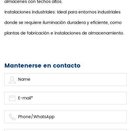
almacenes con techos altos.
Instalaciones industriales: Ideal para entornos industriales
donde se requiere iluminación duradera y eficiente, como
plantas de fabricación e instalaciones de almacenamiento.
Mantenerse en contacto