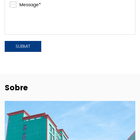
Sobre