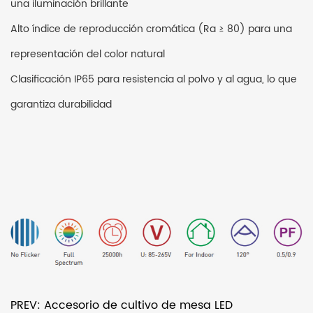
una iluminación brillante
Alto índice de reproducción cromática (Ra ≥ 80) para una
representación del color natural
Clasificación IP65 para resistencia al polvo y al agua, lo que
garantiza durabilidad
PREV: Accesorio de cultivo de mesa LED