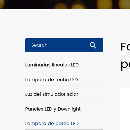
F
p
Luminarias lineales LED
Lámpara de techo LED
Luz del simulador solar
Paneles LED y Downlight
Lámpara de pared LED