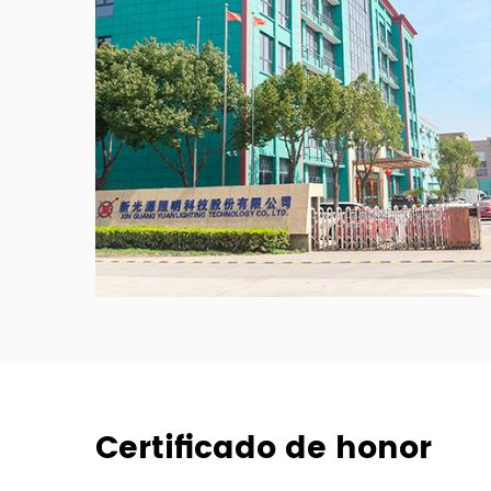
Certificado de honor