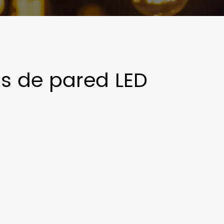
s de pared LED