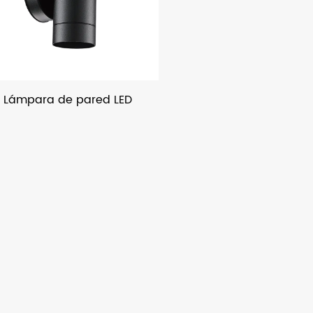
Lámpara de pared LED