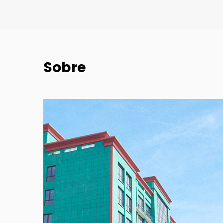
Sobre