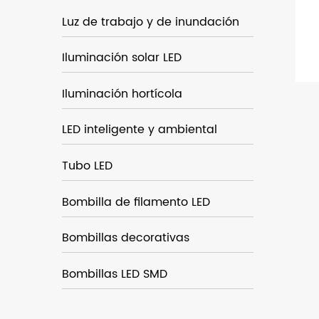
Luz de trabajo y de inundación
Iluminación solar LED
Iluminación hortícola
LED inteligente y ambiental
Tubo LED
Bombilla de filamento LED
Bombillas decorativas
Bombillas LED SMD