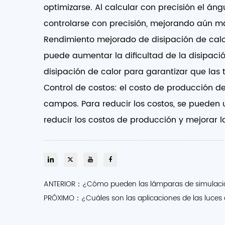
optimizarse. Al calcular con precisión el áng
controlarse con precisión, mejorando aún má
Rendimiento mejorado de disipación de calor
puede aumentar la dificultad de la disipación
disipación de calor para garantizar que las 
Control de costos: el costo de producción de 
campos. Para reducir los costos, se pueden
reducir los costos de producción y mejorar 
ANTERIOR：¿Cómo pueden las lámparas de simulación so
PRÓXIMO：¿Cuáles son las aplicaciones de las luces 