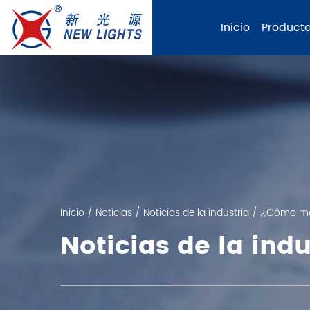
Inicio
Product
Inicio
/
Noticias
/
Noticias de la industria
/
¿Cómo mejo
Noticias de la indu