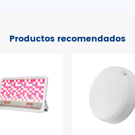
Productos recomendados