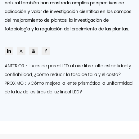
natural también han mostrado amplias perspectivas de
aplicación y valor de investigación científica en los campos
del mejoramiento de plantas, la investigación de
fotobiología y la regulación del crecimiento de las plantas.
ANTERIOR：Luces de pared LED al aire libre: alta estabilidad y
confiabilidad, ¿cómo reducir la tasa de falla y el costo?
PRÓXIMO：¿Cómo mejora la lente prismática la uniformidad
de la luz de las tiras de luz lineal LED?