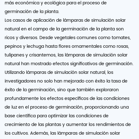
más económica y ecológica para el proceso de
germinación de la planta.
Los casos de aplicación de lámparas de simulación solar
natural en el campo de la germinación de la planta son
ricos y diversos. Desde vegetales comunes como tomates,
pepinos y lechuga hasta flores ornamentales como rosas,
tulipanes y crisantemos, las lámparas de simulación solar
natural han mostrado efectos significativos de germinación.
Utilizando lámparas de simulación solar natural, los
investigadores no solo han mejorado con éxito la tasa de
éxito de la germinación, sino que también exploraron
profundamente los efectos específicos de las condiciones
de luz en el proceso de germinación, proporcionando una
base científica para optimizar las condiciones de
crecimiento de las plantas y aumentar los rendimientos de
los cultivos. Además, las lámparas de simulación solar