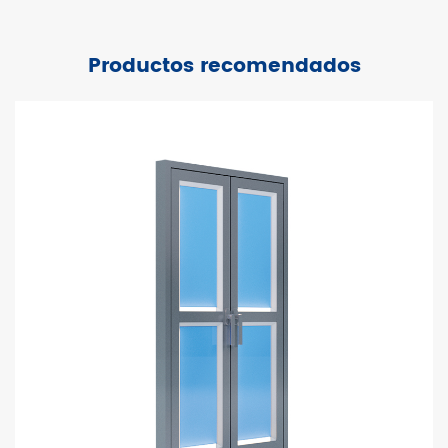
Productos recomendados