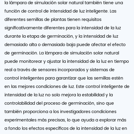
la lámpara de simulación solar natural también tiene una
función de control de intensidad de luz inteligente. Las
diferentes semillas de plantas tienen requisitos
significativamente diferentes para la intensidad de la luz
durante la etapa de germinación, y la intensidad de luz
demasiado alta o demasiado baja puede afectar el efecto
de germinación. La lámpara de simulación solar natural
puede monitorear y ajustar la intensidad de la luz en tiempo
real a través de sensores incorporados y sistemas de
control inteligentes para garantizar que las semillas estén
en las mejores condiciones de luz. Este control inteligente de
intensidad de la luz no solo mejora la estabilidad y la
controlabilidad del proceso de germinación, sino que
también proporciona a los investigadores condiciones
experimentales más precisas, lo que ayuda a explorar más
a fondo los efectos específicos de la intensidad de la luz en