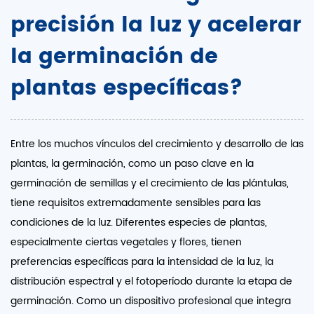
precisión la luz y acelerar
la germinación de
plantas específicas?
Entre los muchos vínculos del crecimiento y desarrollo de las
plantas, la germinación, como un paso clave en la
germinación de semillas y el crecimiento de las plántulas,
tiene requisitos extremadamente sensibles para las
condiciones de la luz. Diferentes especies de plantas,
especialmente ciertas vegetales y flores, tienen
preferencias específicas para la intensidad de la luz, la
distribución espectral y el fotoperíodo durante la etapa de
germinación. Como un dispositivo profesional que integra