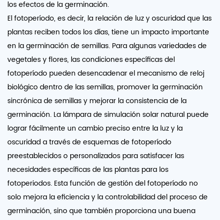
los efectos de la germinación.
El fotoperíodo, es decir, la relación de luz y oscuridad que las
plantas reciben todos los días, tiene un impacto importante
en la germinación de semillas. Para algunas variedades de
vegetales y flores, las condiciones específicas del
fotoperíodo pueden desencadenar el mecanismo de reloj
biológico dentro de las semillas, promover la germinación
sincrónica de semillas y mejorar la consistencia de la
germinación. La lámpara de simulación solar natural puede
lograr fácilmente un cambio preciso entre la luz y la
oscuridad a través de esquemas de fotoperíodo
preestablecidos o personalizados para satisfacer las
necesidades específicas de las plantas para los
fotoperiodos. Esta función de gestión del fotoperíodo no
solo mejora la eficiencia y la controlabilidad del proceso de
germinación, sino que también proporciona una buena