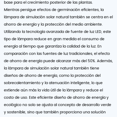
base para el crecimiento posterior de las plantas.
Mientras persigue efectos de germinación eficientes, la
lámpara de simulación solar natural también se centra en el
ahorro de energía y la protección del medio ambiente.
Utilizando la tecnología avanzada de fuente de luz LED, este
tipo de lámpara reduce en gran medida el consumo de
energía al tiempo que garantiza la calidad de la luz. En
comparación con las fuentes de luz tradicionales, el efecto
de ahorro de energía puede alcanzar más del 50%. Además,
la lámpara de simulación solar natural también tiene
diseños de ahorro de energía, como la protección del
sobrecalentamiento y la atenuación inteligente, lo que
extiende aún más la vida útil de la lámpara y reduce el
costo de uso. Este eficiente diseño de ahorro de energía y
ecológico no solo se ajusta al concepto de desarrollo verde
y sostenible, sino que también proporciona una solución