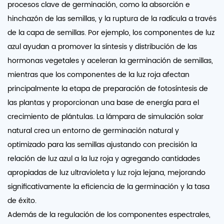
procesos clave de germinación, como la absorción e
hinchazón de las semillas, y la ruptura de la radícula a través
de la capa de semillas. Por ejemplo, los componentes de luz
azul ayudan a promover la síntesis y distribución de las
hormonas vegetales y aceleran la germinación de semillas,
mientras que los componentes de la luz roja afectan
principalmente la etapa de preparación de fotosíntesis de
las plantas y proporcionan una base de energía para el
crecimiento de plántulas. La lámpara de simulación solar
natural crea un entorno de germinación natural y
optimizado para las semillas ajustando con precisión la
relación de luz azul a la luz roja y agregando cantidades
apropiadas de luz ultravioleta y luz roja lejana, mejorando
significativamente la eficiencia de la germinación y la tasa
de éxito.
Además de la regulación de los componentes espectrales,