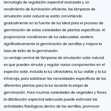
tecnología de regulación espectral avanzada y un
rendimiento de iluminación eficiente, las lámparas de
simulación solar natural se están convirtiendo
gradualmente en la fuente de luz ideal para el proceso de
germinación de estas variedades de plantas específicas. Al
proporcionar condiciones de luz adecuadas, acelera
significativamente la germinación de semillas y mejora la
tasa de éxito de la germinación.
La ventaja central de
lámparas de simulación solar natural
es que pueden simular y regular varios componentes en el
espectro solar, incluida la luz ultravioleta, la luz visible y la luz
infrarroja, para satisfacer las necesidades específicas de las
diferentes plantas para la luz durante la etapa de
germinación. Para muchas variedades de vegetales y flores,
la distribución espectral adecuada puede estimular las
actividades fisiológicas dentro de las semillas, promover