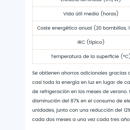
Vida útil media (horas)
Coste energético anual (20 bombillas, 
IRC (típico)
Temperatura de la superficie (°C
Se obtienen ahorros adicionales gracias 
casi toda la energía en luz en lugar de c
de refrigeración en los meses de verano
disminución del 87% en el consumo de el
unidades, junto con una reducción del 12
cada dos meses a una vez cada tres años,