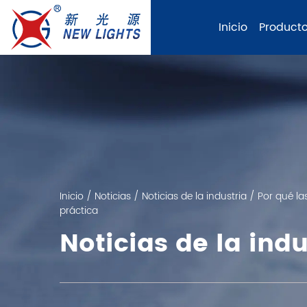
Inicio
Product
Inicio
/
Noticias
/
Noticias de la industria
/
Por qué la
práctica
Noticias de la indu