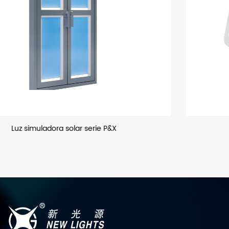
Luz de inundación LED