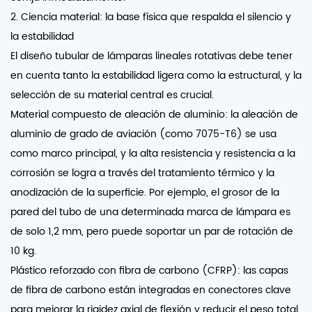
2. Ciencia material: la base física que respalda el silencio y
la estabilidad
El diseño tubular de lámparas lineales rotativas debe tener
en cuenta tanto la estabilidad ligera como la estructural, y la
selección de su material central es crucial.
Material compuesto de aleación de aluminio: la aleación de
aluminio de grado de aviación (como 7075-T6) se usa
como marco principal, y la alta resistencia y resistencia a la
corrosión se logra a través del tratamiento térmico y la
anodización de la superficie. Por ejemplo, el grosor de la
pared del tubo de una determinada marca de lámpara es
de solo 1,2 mm, pero puede soportar un par de rotación de
10 kg.
Plástico reforzado con fibra de carbono (CFRP): las capas
de fibra de carbono están integradas en conectores clave
para mejorar la rigidez axial de flexión y reducir el peso total