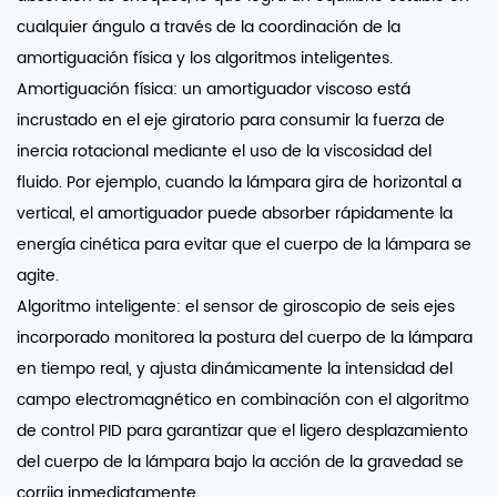
cualquier ángulo a través de la coordinación de la
amortiguación física y los algoritmos inteligentes.
Amortiguación física: un amortiguador viscoso está
incrustado en el eje giratorio para consumir la fuerza de
inercia rotacional mediante el uso de la viscosidad del
fluido. Por ejemplo, cuando la lámpara gira de horizontal a
vertical, el amortiguador puede absorber rápidamente la
energía cinética para evitar que el cuerpo de la lámpara se
agite.
Algoritmo inteligente: el sensor de giroscopio de seis ejes
incorporado monitorea la postura del cuerpo de la lámpara
en tiempo real, y ajusta dinámicamente la intensidad del
campo electromagnético en combinación con el algoritmo
de control PID para garantizar que el ligero desplazamiento
del cuerpo de la lámpara bajo la acción de la gravedad se
corrija inmediatamente.