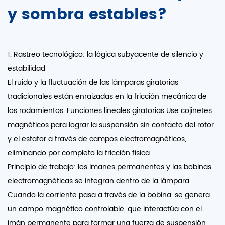
y sombra estables?
1. Rastreo tecnológico: la lógica subyacente de silencio y
estabilidad
El ruido y la fluctuación de las lámparas giratorias
tradicionales están enraizadas en la fricción mecánica de
los rodamientos.
Funciones lineales giratorias
Use cojinetes
magnéticos para lograr la suspensión sin contacto del rotor
y el estator a través de campos electromagnéticos,
eliminando por completo la fricción física.
Principio de trabajo: los imanes permanentes y las bobinas
electromagnéticas se integran dentro de la lámpara.
Cuando la corriente pasa a través de la bobina, se genera
un campo magnético controlable, que interactúa con el
imán permanente para formar una fuerza de suspensión.