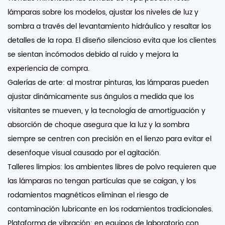
lámparas sobre los modelos, ajustar los niveles de luz y
sombra a través del levantamiento hidráulico y resaltar los
detalles de la ropa. El diseño silencioso evita que los clientes
se sientan incómodos debido al ruido y mejora la
experiencia de compra.
Galerías de arte: al mostrar pinturas, las lámparas pueden
ajustar dinámicamente sus ángulos a medida que los
visitantes se mueven, y la tecnología de amortiguación y
absorción de choque asegura que la luz y la sombra
siempre se centren con precisión en el lienzo para evitar el
desenfoque visual causado por el agitación.
Talleres limpios: los ambientes libres de polvo requieren que
las lámparas no tengan partículas que se caigan, y los
rodamientos magnéticos eliminan el riesgo de
contaminación lubricante en los rodamientos tradicionales.
Plataforma de vibración: en equipos de laboratorio con