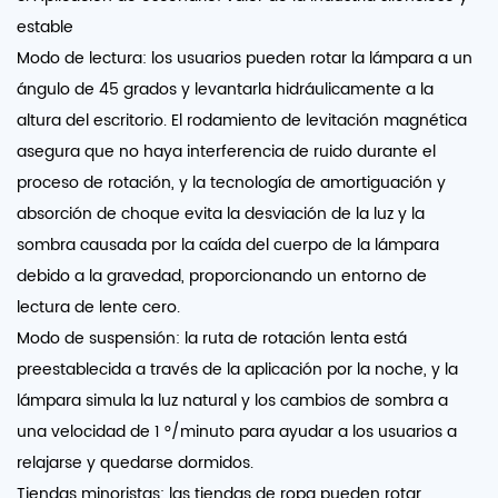
estable
Modo de lectura: los usuarios pueden rotar la lámpara a un
ángulo de 45 grados y levantarla hidráulicamente a la
altura del escritorio. El rodamiento de levitación magnética
asegura que no haya interferencia de ruido durante el
proceso de rotación, y la tecnología de amortiguación y
absorción de choque evita la desviación de la luz y la
sombra causada por la caída del cuerpo de la lámpara
debido a la gravedad, proporcionando un entorno de
lectura de lente cero.
Modo de suspensión: la ruta de rotación lenta está
preestablecida a través de la aplicación por la noche, y la
lámpara simula la luz natural y los cambios de sombra a
una velocidad de 1 °/minuto para ayudar a los usuarios a
relajarse y quedarse dormidos.
Tiendas minoristas: las tiendas de ropa pueden rotar