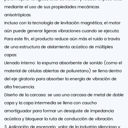
mediante el uso de sus propiedades mecánicas
anisotrópicas.
Incluso con la tecnología de levitación magnética, el motor
aún puede generar ligeras vibraciones cuando se ejecuta.
Para este fin, el producto reduce aún más el ruido a través
de una estructura de aislamiento acústico de múltiples
capas:
Llenado interno: la espuma absorbente de sonido (como el
material de células abiertas de poliuretano) se llena dentro
del eje giratorio para absorber la energía de vibración de
alta frecuencia.
Diseño de la carcasa: se usa una carcasa de metal de doble
capa y la capa intermedia se llena con caucho
amortiguador para formar un desajuste de impedancia
acústica y bloquear la ruta de conducción de vibración.
3. Aplicación de escenario: valor de la industria silencioso y