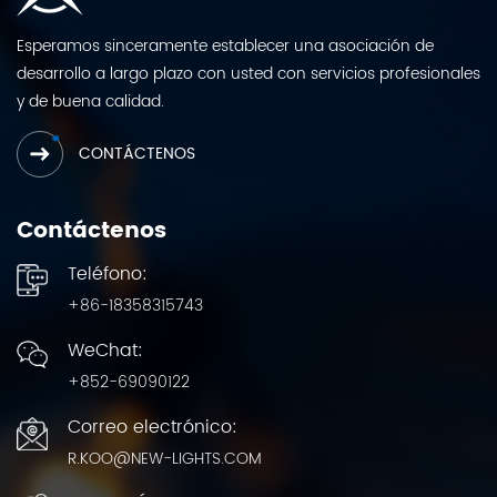
Esperamos sinceramente establecer una asociación de
desarrollo a largo plazo con usted con servicios profesionales
y de buena calidad.
CONTÁCTENOS
Contáctenos
Teléfono:
+86-18358315743
WeChat:
+852-69090122
Correo electrónico:
R.KOO@NEW-LIGHTS.COM