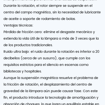
Durante la rotación, el rotor siempre se suspende en el
centro del campo magnético, sin la necesidad de lubricante
de aceite o soporte de rodamiento de bolas.
Ventajas técnicas:
Pérdida de fricción cero: elimine el desgaste mecánico y
extienda la vida útil de la lámpara a más de 3 veces que la
de los productos tradicionales.
Ruido ultra bajo: el ruido durante la rotación es inferior a 20
decibelios (cerca de un susurro), que cumple con los
requisitos estrictos para el silencio en escenas como
bibliotecas y hospitales.
Aunque la suspensión magnética resuelve el problema de
la fricción de rotación, el desplazamiento del centro de
gravedad de la lámpara aún puede causar fase. Con este
fin, el producto introduce la tecnología de amortiguación y
absorción de choques, lo que logra un equilibrio estable en