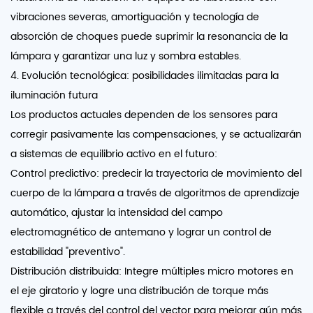
vibraciones severas, amortiguación y tecnología de
absorción de choques puede suprimir la resonancia de la
lámpara y garantizar una luz y sombra estables.
4. Evolución tecnológica: posibilidades ilimitadas para la
iluminación futura
Los productos actuales dependen de los sensores para
corregir pasivamente las compensaciones, y se actualizarán
a sistemas de equilibrio activo en el futuro:
Control predictivo: predecir la trayectoria de movimiento del
cuerpo de la lámpara a través de algoritmos de aprendizaje
automático, ajustar la intensidad del campo
electromagnético de antemano y lograr un control de
estabilidad "preventivo".
Distribución distribuida: Integre múltiples micro motores en
el eje giratorio y logre una distribución de torque más
flexible a través del control del vector para mejorar aún más