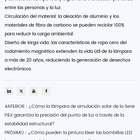
entre las personas y la luz.
Circulación del material: la aleación de aluminio y los
materiales de fibra de carbono se pueden reciclar 100%
para reducir la carga ambiental.
Diseño de larga vida: las características de ropa cero del
rodamiento magnético extienden la vida útil de la lámpara
a más de 20 años, reduciendo la generación de desechos
electrónicos.
ANTERIOR：¿Cómo la lámpara de simulación solar de la Serie
P&X garantiza la precisión del punto de luz a través de la
estabilidad estructural?
PRÓXIMO：¿Cómo pueden la pintura láser las bombillas LED