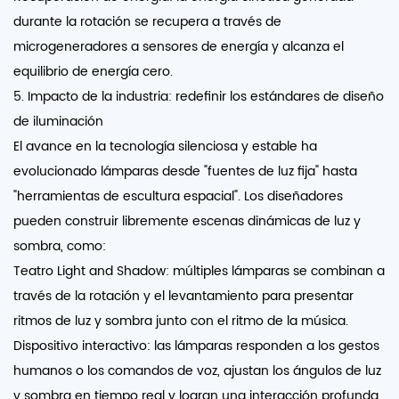
durante la rotación se recupera a través de
microgeneradores a sensores de energía y alcanza el
equilibrio de energía cero.
5. Impacto de la industria: redefinir los estándares de diseño
de iluminación
El avance en la tecnología silenciosa y estable ha
evolucionado lámparas desde "fuentes de luz fija" hasta
"herramientas de escultura espacial". Los diseñadores
pueden construir libremente escenas dinámicas de luz y
sombra, como:
Teatro Light and Shadow: múltiples lámparas se combinan a
través de la rotación y el levantamiento para presentar
ritmos de luz y sombra junto con el ritmo de la música.
Dispositivo interactivo: las lámparas responden a los gestos
humanos o los comandos de voz, ajustan los ángulos de luz
y sombra en tiempo real y logran una interacción profunda