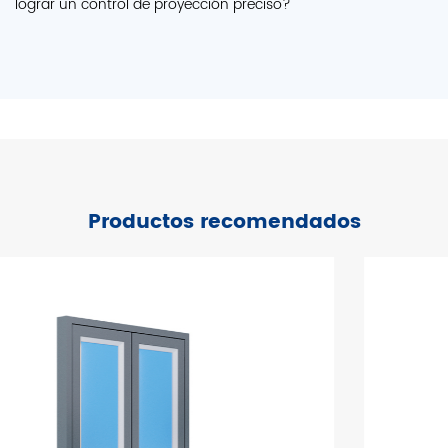
lograr un control de proyección preciso?
Productos recomendados