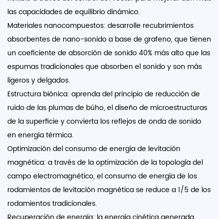
las capacidades de equilibrio dinámico.
Materiales nanocompuestos: desarrolle recubrimientos
absorbentes de nano-sonido a base de grafeno, que tienen
un coeficiente de absorción de sonido 40% más alto que las
espumas tradicionales que absorben el sonido y son más
ligeros y delgados.
Estructura biónica: aprenda del principio de reducción de
ruido de las plumas de búho, el diseño de microestructuras
de la superficie y convierta los reflejos de onda de sonido
en energía térmica.
Optimización del consumo de energía de levitación
magnética: a través de la optimización de la topología del
campo electromagnético, el consumo de energía de los
rodamientos de levitación magnética se reduce a 1/5 de los
rodamientos tradicionales.
Recuperación de energía: la energía cinética generada